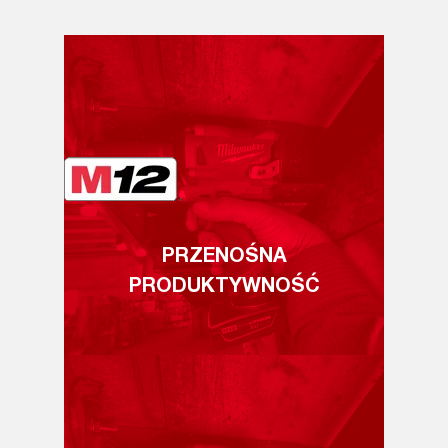
PRZENOŚNA
PRODUKTYWNOŚĆ