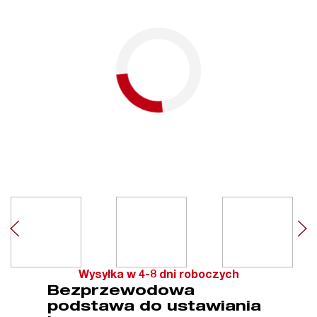
Wysyłka w 4-8 dni roboczych
Bezprzewodowa
podstawa do ustawiania