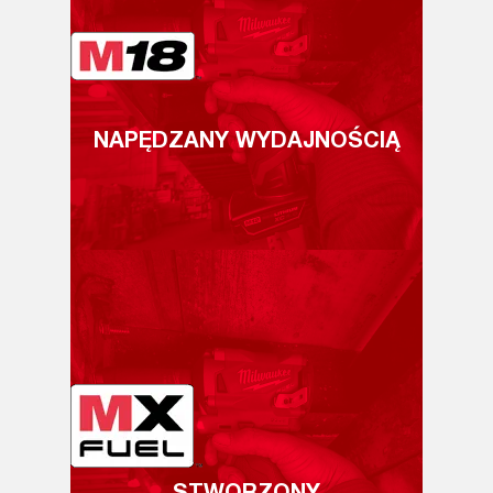
NAPĘDZANY WYDAJNOŚCIĄ