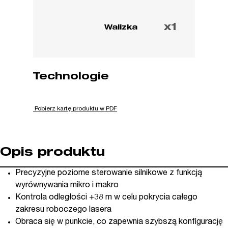
x1
Walizka
Technologie
Pobierz kartę produktu w PDF
Opis produktu
Precyzyjne poziome sterowanie silnikowe z funkcją
wyrównywania mikro i makro
Kontrola odległości +38 m w celu pokrycia całego
zakresu roboczego lasera
Obraca się w punkcie, co zapewnia szybszą konfigurację