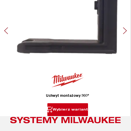
Uchwyt montażowy 360°
Wybierz wariant
SYSTEMY MILWAUKEE