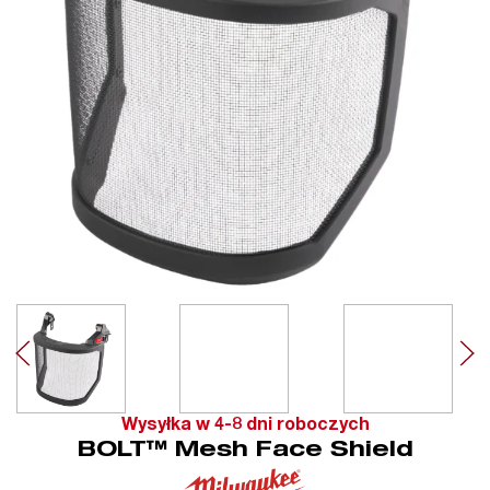
Wysyłka w 4-8 dni roboczych
BOLT™ Mesh Face Shield