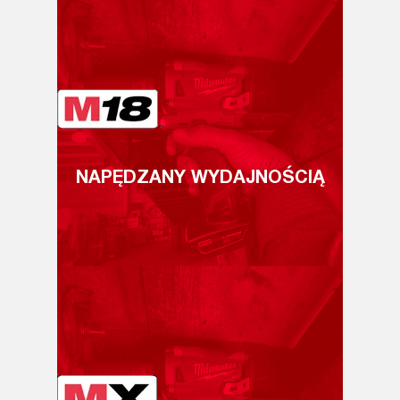
NAPĘDZANY WYDAJNOŚCIĄ