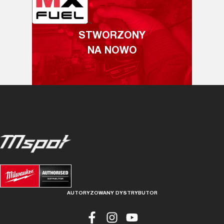
STWORZONY
NA NOWO
AUTORYZOWANY DYSTRYBUTOR