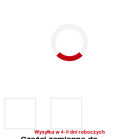
Wysyłka w 4-8 dni roboczych