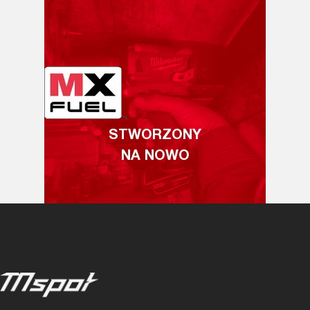
STWORZONY
NA NOWO