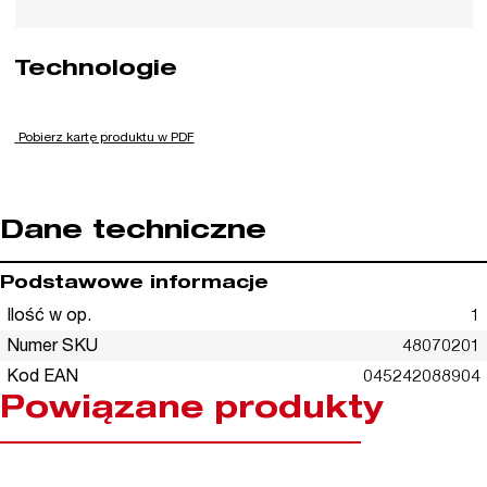
Technologie
Pobierz kartę produktu w PDF
Dane techniczne
Podstawowe informacje
Ilość w op.
1
Numer SKU
48070201
Kod EAN
045242088904
Powiązane produkty