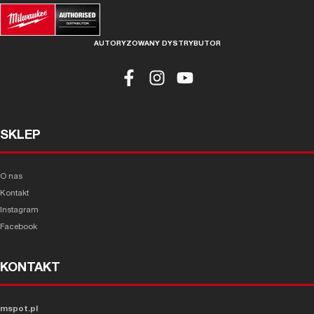
AUTORYZOWANY DYSTRYBUTOR
SKLEP
O nas
Kontakt
Instagram
Facebook
KONTAKT
mspot.pl