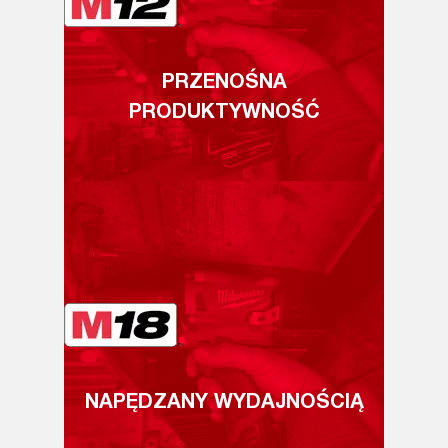
PRZENOŚNA
PRODUKTYWNOŚĆ
NAPĘDZANY WYDAJNOŚCIĄ