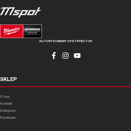
AUTORYZOWANY DYSTRYBUTOR
SKLEP
O nas
Kontakt
Instagram
Facebook