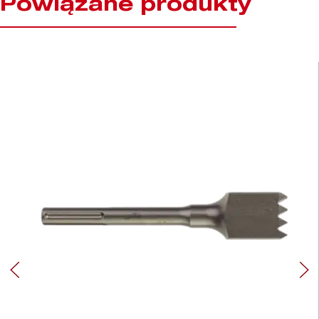
Powiązane produkty