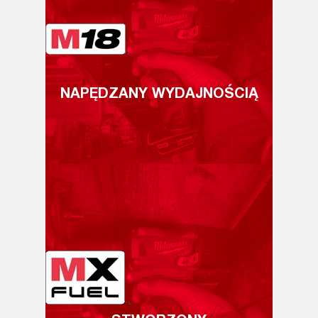
NAPĘDZANY WYDAJNOŚCIĄ