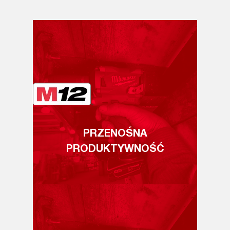
PRZENOŚNA
PRODUKTYWNOŚĆ