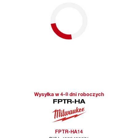
Wysyłka w 4-8 dni roboczych
FPTR-HA
FPTR-HA14