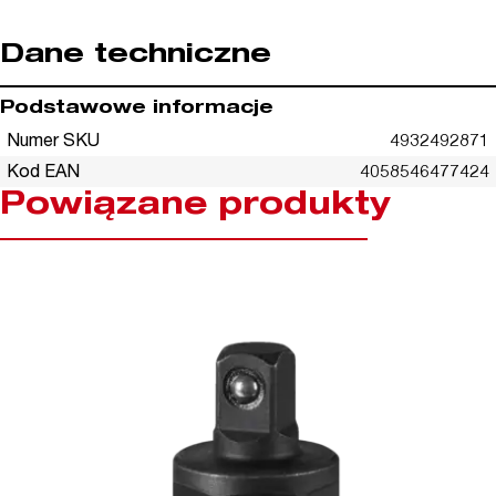
Dane techniczne
Podstawowe informacje
Numer SKU
4932492871
Kod EAN
4058546477424
Powiązane produkty