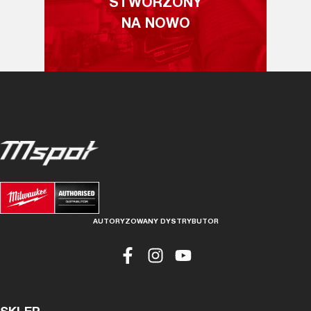
STWORZONY
NA NOWO
AUTORYZOWANY DYSTRYBUTOR