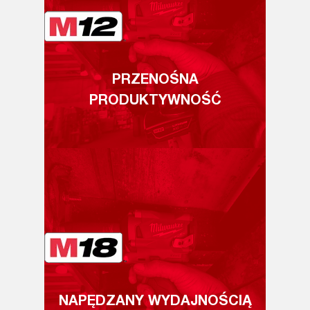
PRZENOŚNA
PRODUKTYWNOŚĆ
NAPĘDZANY WYDAJNOŚCIĄ