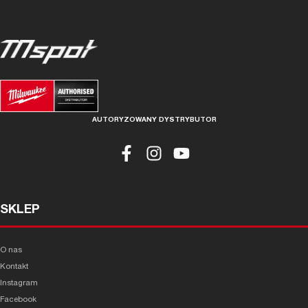
AUTORYZOWANY DYSTRYBUTOR
SKLEP
O nas
Kontakt
Instagram
Facebook