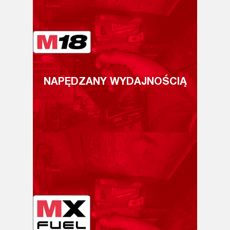
NAPĘDZANY WYDAJNOŚCIĄ