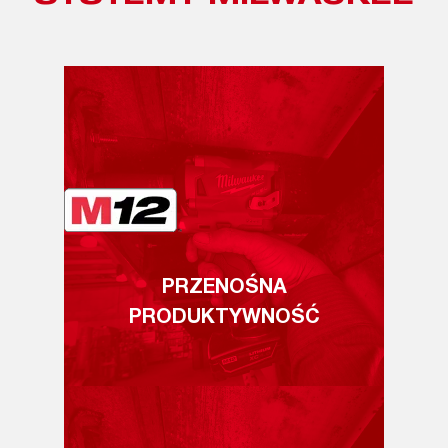
PRZENOŚNA
PRODUKTYWNOŚĆ