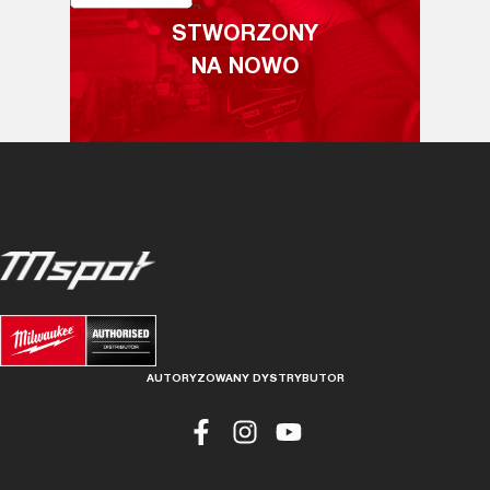
STWORZONY
NA NOWO
AUTORYZOWANY DYSTRYBUTOR