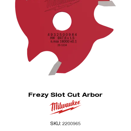
Frezy Slot Cut Arbor
SKU: 2200965