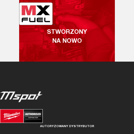
STWORZONY
NA NOWO
AUTORYZOWANY DYSTRYBUTOR