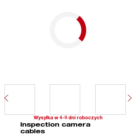
Wysyłka w 4-8 dni roboczych
Inspection camera
cables