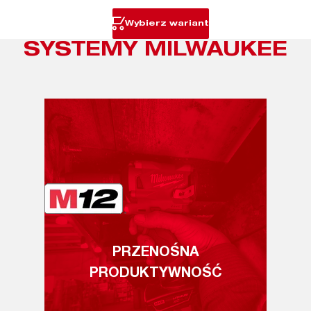
Wybierz wariant
SYSTEMY MILWAUKEE
PRZENOŚNA
PRODUKTYWNOŚĆ