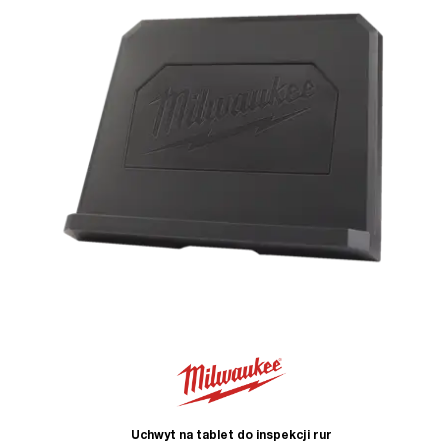
Uchwyt na tablet do inspekcji rur