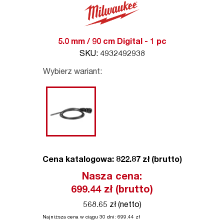
5.0 mm / 90 cm Digital - 1 pc
SKU: 4932492938
Wybierz wariant:
Cena katalogowa: 822.87 zł (brutto)
Nasza cena:
699.44
zł (brutto)
568.65 zł (netto)
Najniższa cena w ciągu 30 dni:
699.44
zł