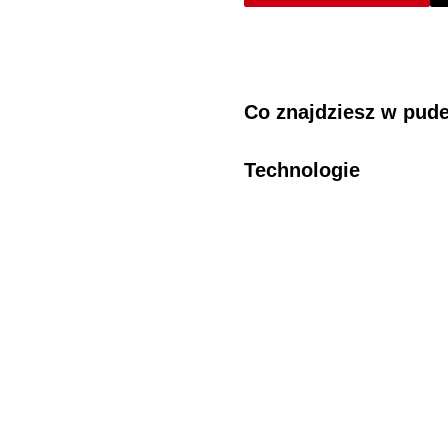
Co znajdziesz w pud
Technologie