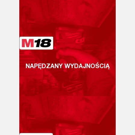
NAPĘDZANY WYDAJNOŚCIĄ