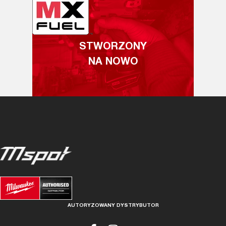
STWORZONY
NA NOWO
AUTORYZOWANY DYSTRYBUTOR