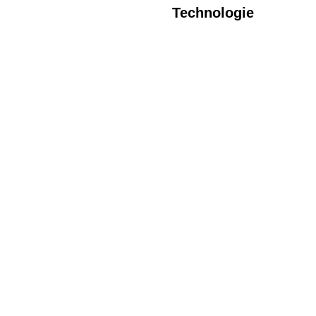
Technologie