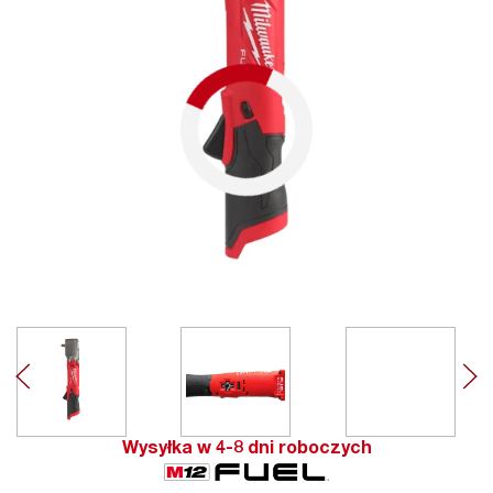
Wysyłka w 4-8 dni roboczych