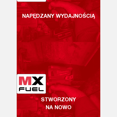
NAPĘDZANY WYDAJNOŚCIĄ
STWORZONY
NA NOWO