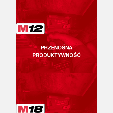
PRZENOŚNA
PRODUKTYWNOŚĆ