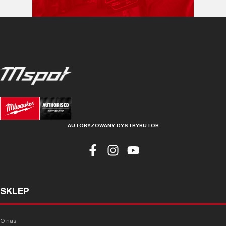
AUTORYZOWANY DYSTRYBUTOR
SKLEP
O nas