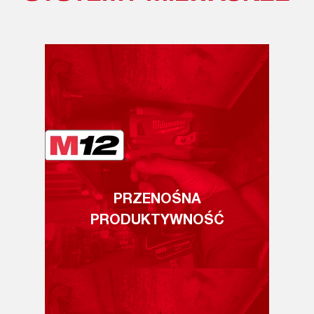
PRZENOŚNA
PRODUKTYWNOŚĆ