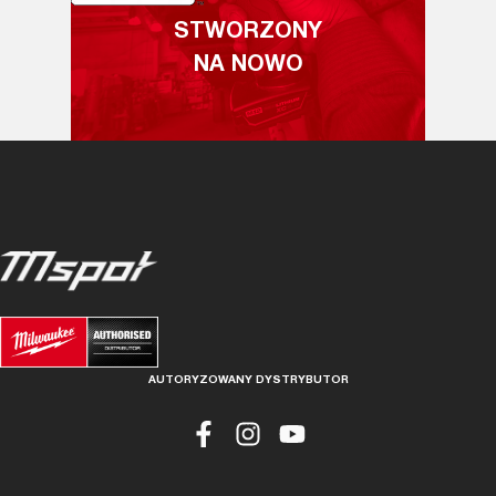
STWORZONY
NA NOWO
AUTORYZOWANY DYSTRYBUTOR