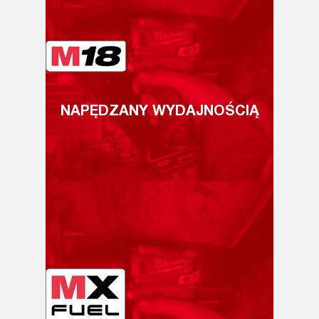
NAPĘDZANY WYDAJNOŚCIĄ