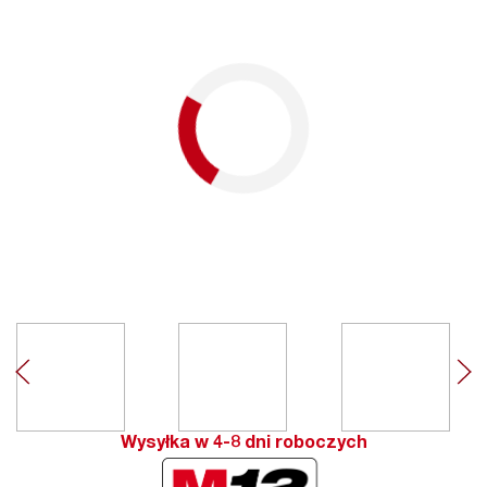
Wysyłka w 4-8 dni roboczych