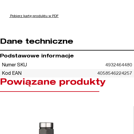
Pobierz kartę produktu w PDF
Dane techniczne
Podstawowe informacje
Numer SKU
4932464480
Kod EAN
4058546224257
Powiązane produkty