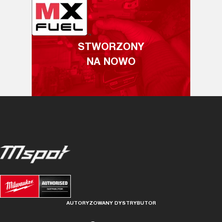
STWORZONY
NA NOWO
AUTORYZOWANY DYSTRYBUTOR