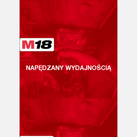
NAPĘDZANY WYDAJNOŚCIĄ