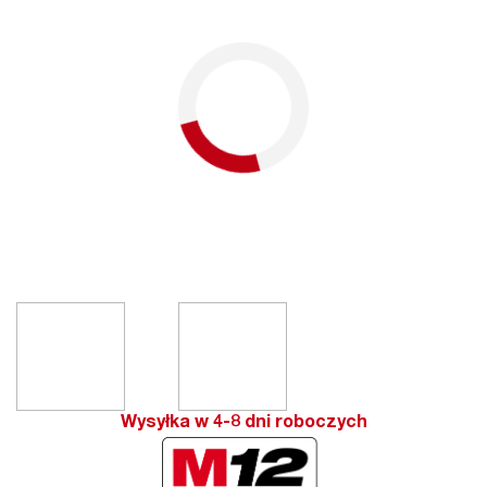
Wysyłka w 4-8 dni roboczych