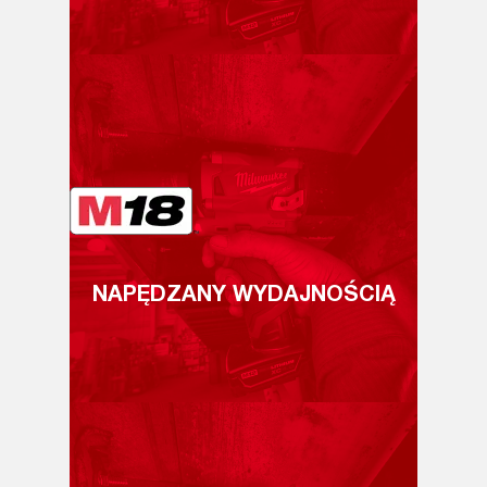
NAPĘDZANY WYDAJNOŚCIĄ