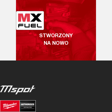
STWORZONY
NA NOWO