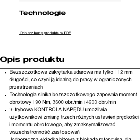
Technologie
Pobierz kartę produktu w PDF
Opis produktu
Bezszczotkowa zakrętarka udarowa ma tylko 112 mm
długości, co czyni ją idealną do pracy w ograniczonych
przestrzeniach
Technologia silnika bezszczotkowego zapewnia moment
obrotowy 190 Nm, 3600 obr./min i 4900 obr./min
3-trybowa KONTROLA NAPĘDU umożliwia
użytkownikowi zmianę trzech różnych ustawień prędkości
i momentu obrotowego, aby zmaksymalizować
wszechstronność zastosowań