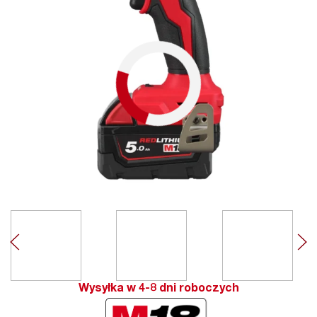
Wysyłka w 4-8 dni roboczych