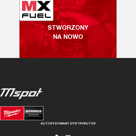
STWORZONY
NA NOWO
AUTORYZOWANY DYSTRYBUTOR