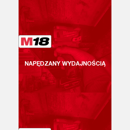
NAPĘDZANY WYDAJNOŚCIĄ