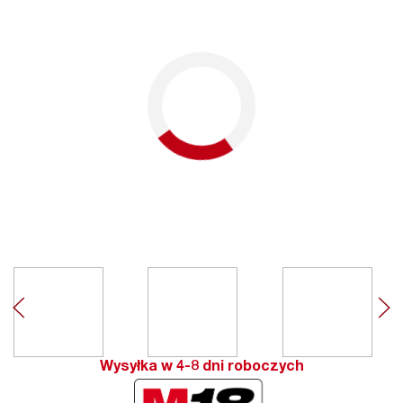
Wysyłka w 4-8 dni roboczych