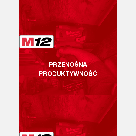
PRZENOŚNA
PRODUKTYWNOŚĆ