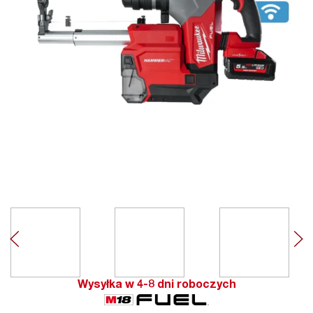
Wysyłka w 4-8 dni roboczych