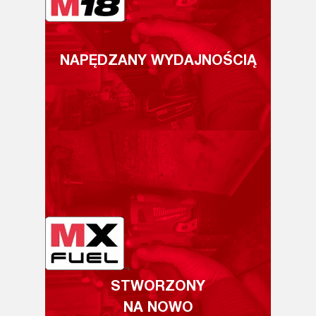
NAPĘDZANY WYDAJNOŚCIĄ
STWORZONY
NA NOWO