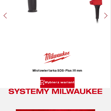
Młotowiertarka SDS-Plus 28 mm
Wybierz wariant
SYSTEMY MILWAUKEE