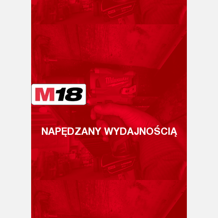
NAPĘDZANY WYDAJNOŚCIĄ