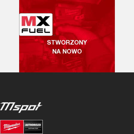
STWORZONY
NA NOWO