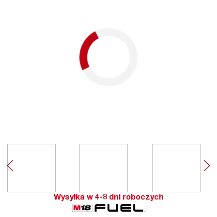
Wysyłka w 4-8 dni roboczych