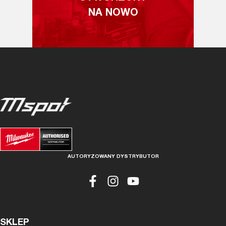
NA NOWO
AUTORYZOWANY DYSTRYBUTOR
SKLEP