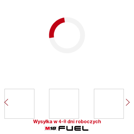
Wysyłka w 4-8 dni roboczych