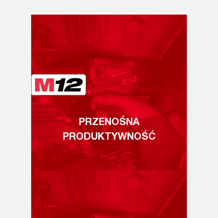
PRZENOŚNA
PRODUKTYWNOŚĆ