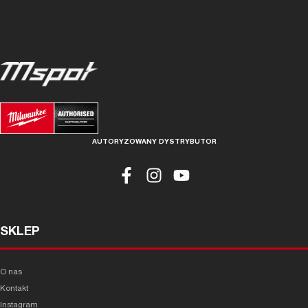
AUTORYZOWANY DYSTRYBUTOR
SKLEP
O nas
Kontakt
Instagram