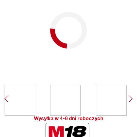
Wysyłka w 4-8 dni roboczych