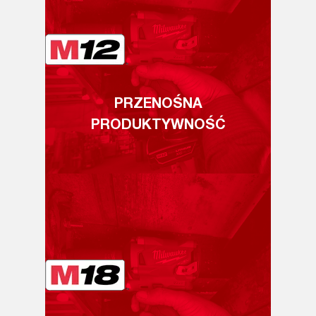
PRZENOŚNA
PRODUKTYWNOŚĆ