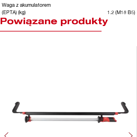
Waga z akumulatorem
(EPTA) (kg)
1.2 (M18 B5)
Powiązane produkty