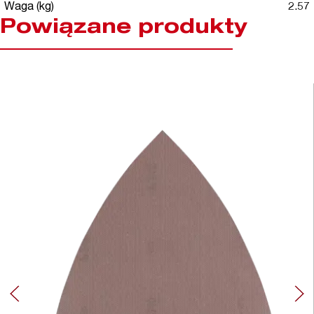
Waga (kg)
2.57
Powiązane produkty