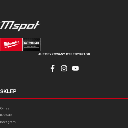
AUTORYZOWANY DYSTRYBUTOR
SKLEP
O nas
Kontakt
Instagram