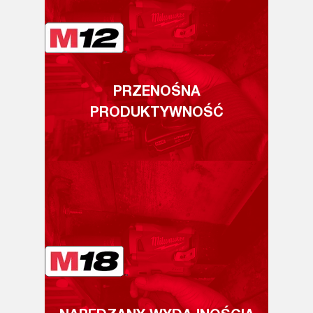
PRZENOŚNA
PRODUKTYWNOŚĆ