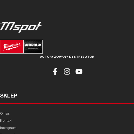
AUTORYZOWANY DYSTRYBUTOR
SKLEP
O nas
Kontakt
Instagram