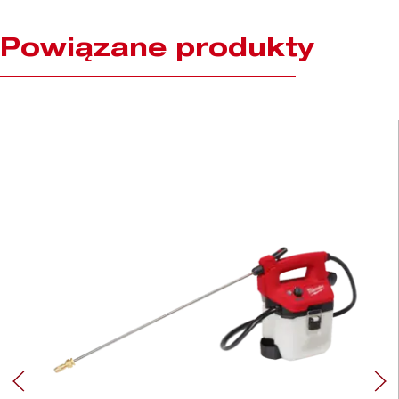
Powiązane produkty