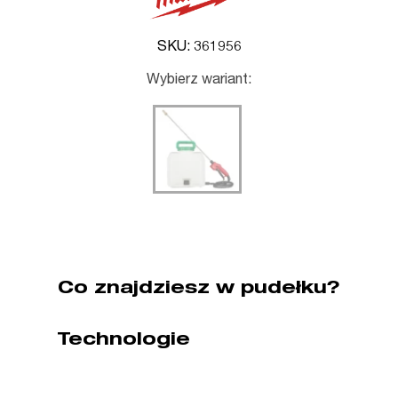
SKU: 361956
Wybierz wariant:
Co znajdziesz w pudełku?
Technologie