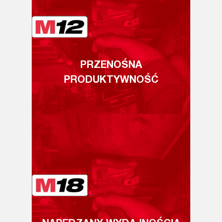
PRZENOŚNA
PRODUKTYWNOŚĆ