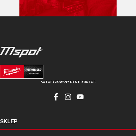
AUTORYZOWANY DYSTRYBUTOR
SKLEP