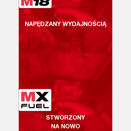
NAPĘDZANY WYDAJNOŚCIĄ
STWORZONY
NA NOWO