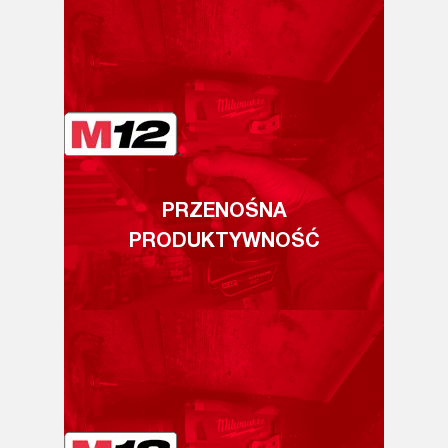
PRZENOŚNA
PRODUKTYWNOŚĆ