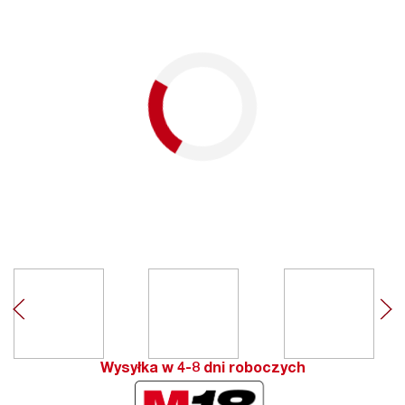
Wysyłka w 4-8 dni roboczych