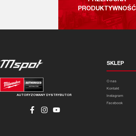
PRODUKTYWNOŚĆ
SKLEP
O nas
Kontakt
AUTORYZOWANY DYSTRYBUTOR
Instagram
Facebook