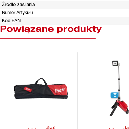
Źródło zasilania
Numer Artykułu
Kod EAN
Powiązane produkty