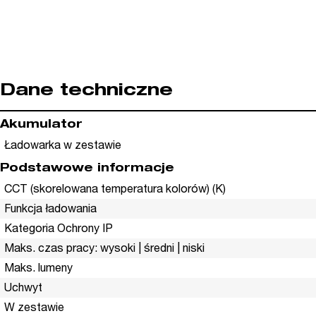
Dane techniczne
Akumulator
Ładowarka w zestawie
Podstawowe informacje
CCT (skorelowana temperatura kolorów) (K)
Funkcja ładowania
Kategoria Ochrony IP
Maks. czas pracy: wysoki | średni | niski
Maks. lumeny
Uchwyt
W zestawie