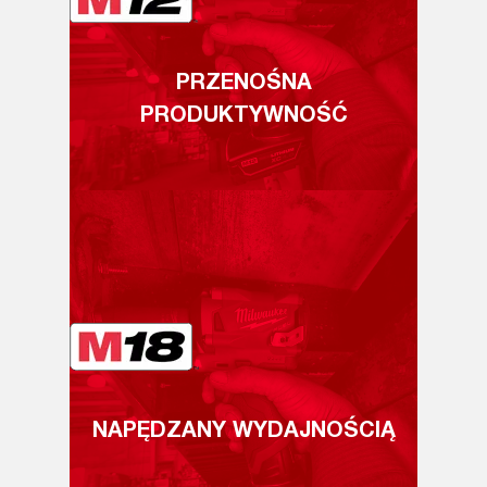
PRZENOŚNA
PRODUKTYWNOŚĆ
NAPĘDZANY WYDAJNOŚCIĄ