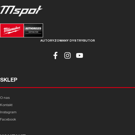
AUTORYZOWANY DYSTRYBUTOR
SKLEP
O nas
Kontakt
Instagram
Facebook