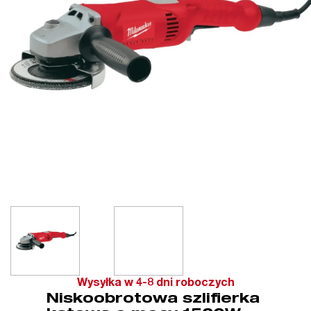
Wysyłka w 4-8 dni roboczych
Niskoobrotowa szlifierka