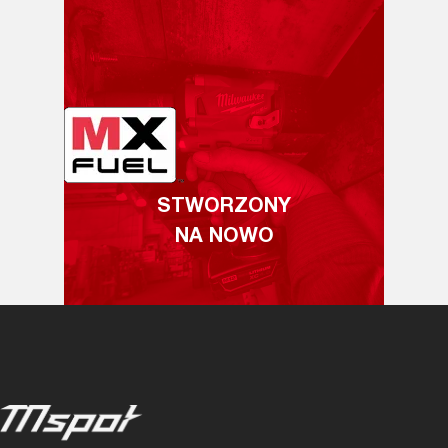
STWORZONY
NA NOWO