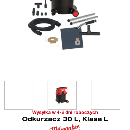
Wysyłka w 4-8 dni roboczych
Odkurzacz 30 L, Klasa L