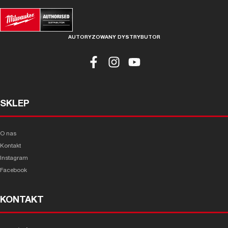
AUTORYZOWANY DYSTRYBUTOR
SKLEP
O nas
Kontakt
Instagram
Facebook
KONTAKT