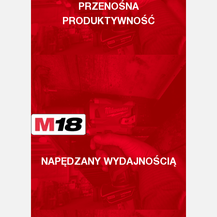
PRZENOŚNA
PRODUKTYWNOŚĆ
NAPĘDZANY WYDAJNOŚCIĄ