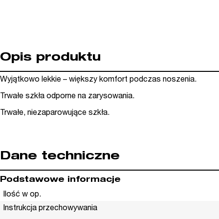
Opis produktu
Wyjątkowo lekkie – większy komfort podczas noszenia.
Trwałe szkła odporne na zarysowania.
Trwałe, niezaparowujące szkła.
Dane techniczne
Podstawowe informacje
Ilość w op.
Instrukcja przechowywania