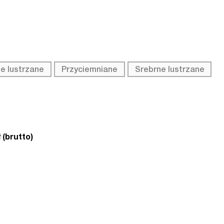
e lustrzane
Przyciemniane
Srebrne lustrzane
 (brutto)