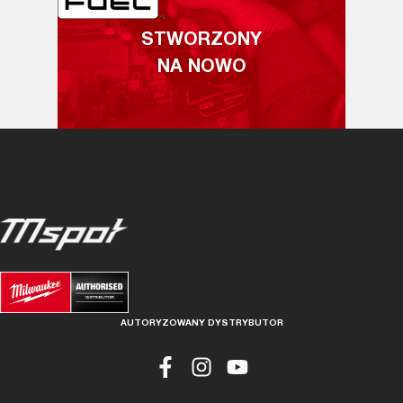
STWORZONY
NA NOWO
AUTORYZOWANY DYSTRYBUTOR