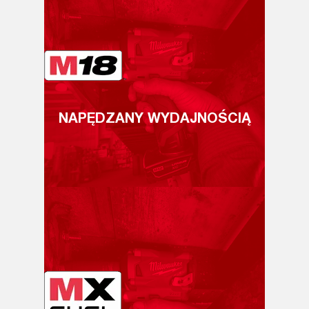
NAPĘDZANY WYDAJNOŚCIĄ