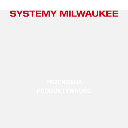
SYSTEMY MILWAUKEE
PRZENOŚNA
PRODUKTYWNOŚĆ