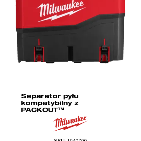
Separator pyłu
kompatybilny z
PACKOUT™