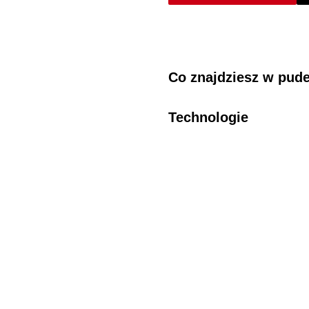
Co znajdziesz w pud
Technologie