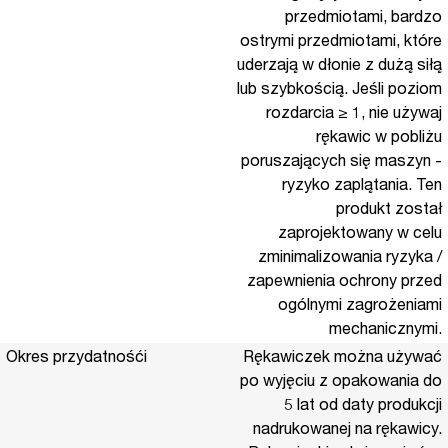
przedmiotami, bardzo
ostrymi przedmiotami, które
uderzają w dłonie z dużą siłą
lub szybkością. Jeśli poziom
rozdarcia ≥ 1, nie używaj
rękawic w pobliżu
poruszających się maszyn -
ryzyko zaplątania. Ten
produkt został
zaprojektowany w celu
zminimalizowania ryzyka /
zapewnienia ochrony przed
ogólnymi zagrożeniami
mechanicznymi.
Okres przydatnośći
Rękawiczek można używać
po wyjęciu z opakowania do
5 lat od daty produkcji
nadrukowanej na rękawicy.