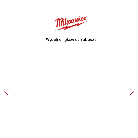
Wydajne rękawice robocze