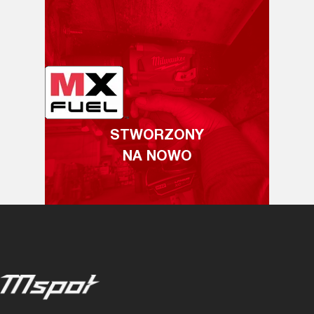
STWORZONY
NA NOWO