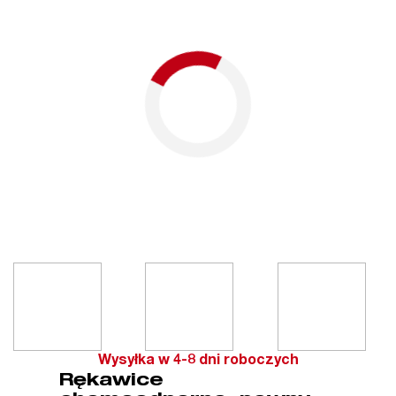
Wysyłka w 4-8 dni roboczych
Rękawice