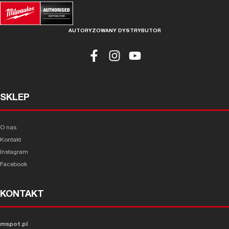
AUTORYZOWANY DYSTRYBUTOR
SKLEP
O nas
Kontakt
Instagram
Facebook
KONTAKT
mspot.pl