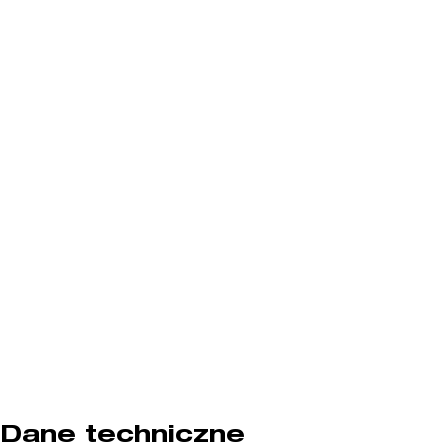
Dane techniczne