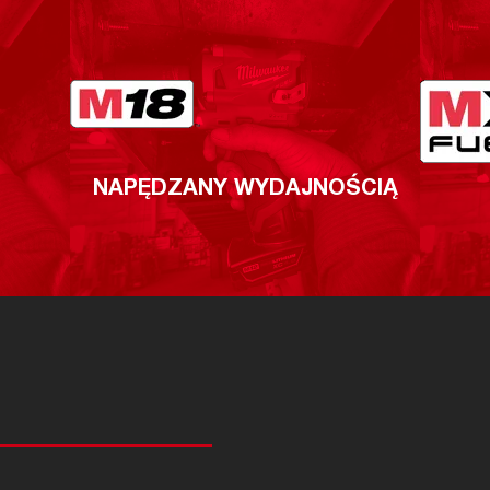
NAPĘDZANY WYDAJNOŚCIĄ