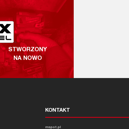
STWORZONY
NA NOWO
KONTAKT
mspot.pl