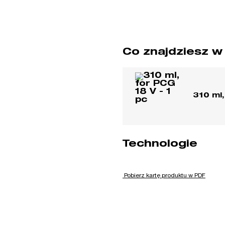
Co znajdziesz w
310 ml,
Technologie
Pobierz kartę produktu w PDF