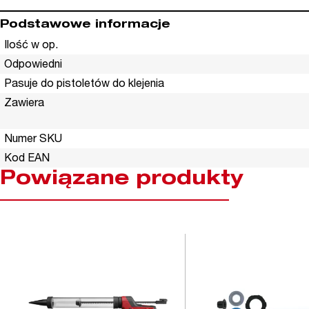
Podstawowe informacje
Ilość w op.
Odpowiedni
Pasuje do pistoletów do klejenia
Zawiera
Numer SKU
Kod EAN
Powiązane produkty