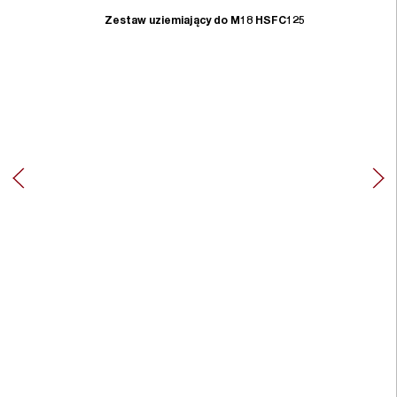
Zestaw uziemiający do M18 HSFC125