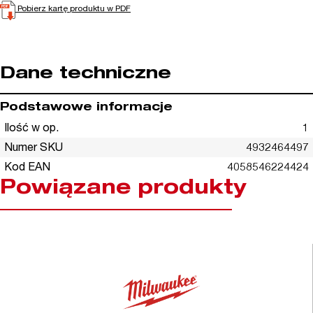
Pobierz kartę produktu w PDF
Dane techniczne
Podstawowe informacje
Ilość w op.
1
Numer SKU
4932464497
Kod EAN
4058546224424
Powiązane produkty