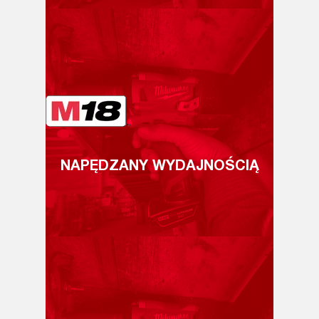
NAPĘDZANY WYDAJNOŚCIĄ