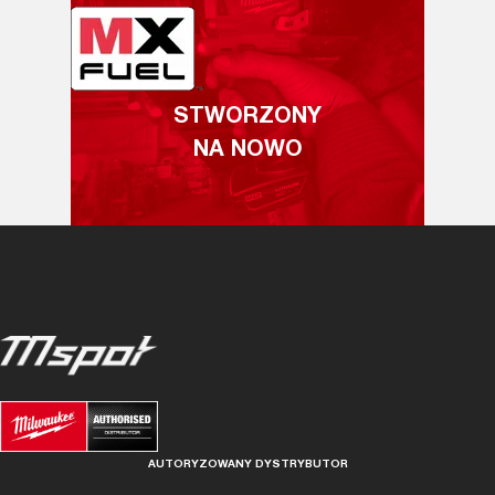
STWORZONY
NA NOWO
AUTORYZOWANY DYSTRYBUTOR