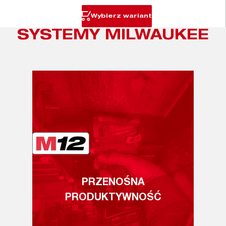
Wybierz wariant
SYSTEMY MILWAUKEE
PRZENOŚNA
PRODUKTYWNOŚĆ