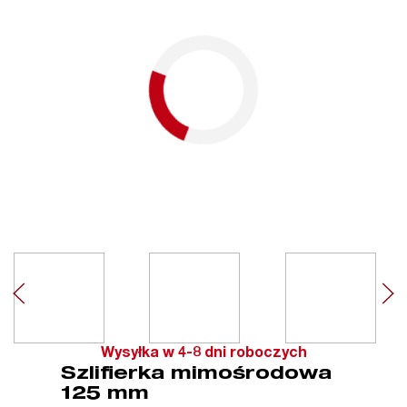
Wysyłka w 4-8 dni roboczych
Szlifierka mimośrodowa
125 mm