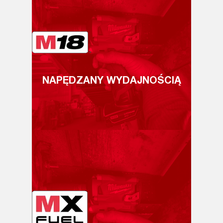
NAPĘDZANY WYDAJNOŚCIĄ