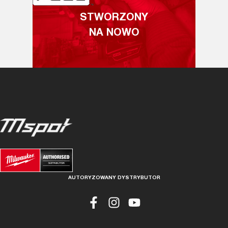
STWORZONY
NA NOWO
AUTORYZOWANY DYSTRYBUTOR