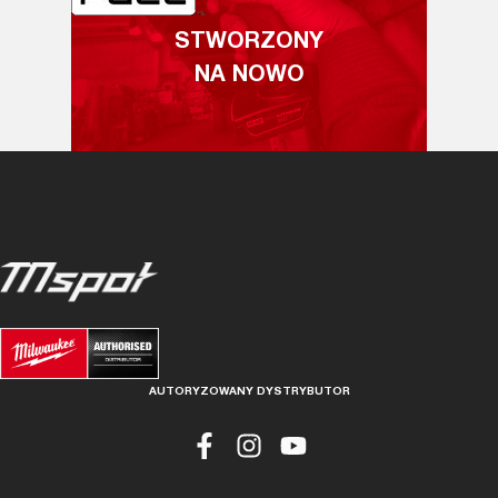
STWORZONY
NA NOWO
AUTORYZOWANY DYSTRYBUTOR