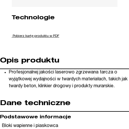
Technologie
Pobierz kartę produktu w PDF
Opis produktu
Profesjonalnej jakości laserowo zgrzewana tarcza o
wyjątkowej wydajności w twardych materiałach, takich jak
twardy beton, klinkier drogowy i produkty murarskie.
Dane techniczne
Podstawowe informacje
Bloki wapienne i piaskowca