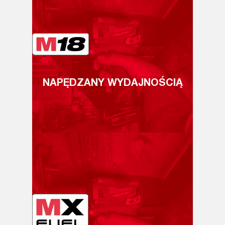
NAPĘDZANY WYDAJNOŚCIĄ