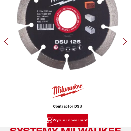
Contractor DSU
Wybierz wariant