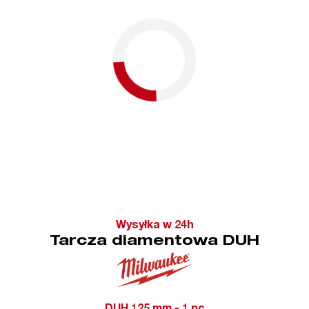
Wysyłka w 24h
Tarcza diamentowa DUH