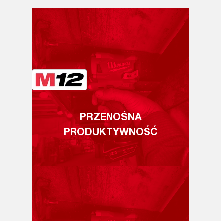
PRZENOŚNA
PRODUKTYWNOŚĆ