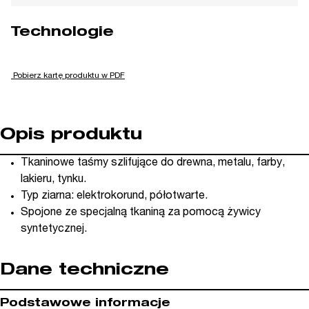
Technologie
Pobierz kartę produktu w PDF
Opis produktu
Tkaninowe taśmy szlifujące do drewna, metalu, farby,
lakieru, tynku.
Typ ziarna: elektrokorund, półotwarte.
Spojone ze specjalną tkaniną za pomocą żywicy
syntetycznej.
Dane techniczne
Podstawowe informacje