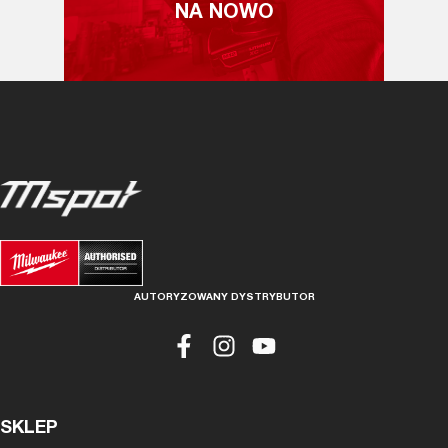
NA NOWO
AUTORYZOWANY DYSTRYBUTOR
SKLEP