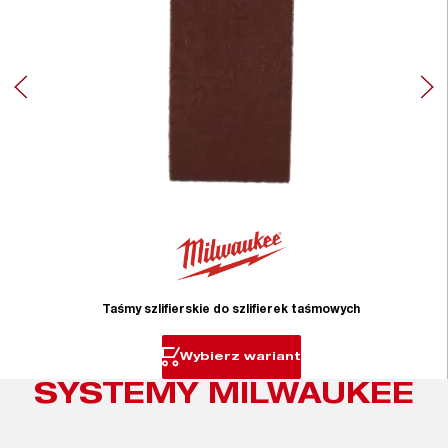
Taśmy szlifierskie do szlifierek taśmowych
Wybierz wariant
SYSTEMY MILWAUKEE