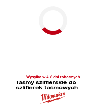
Wysyłka w 4-8 dni roboczych
Taśmy szlifierskie do
szlifierek taśmowych