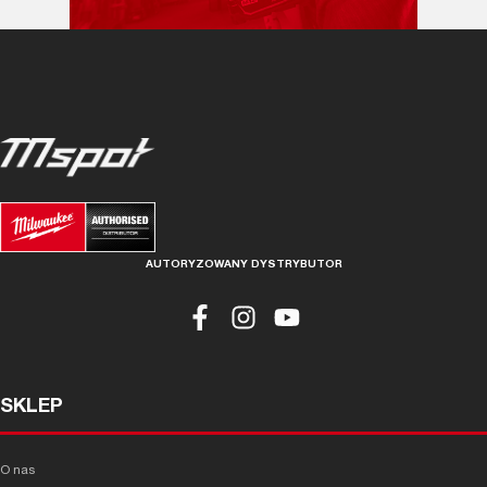
AUTORYZOWANY DYSTRYBUTOR
SKLEP
O nas