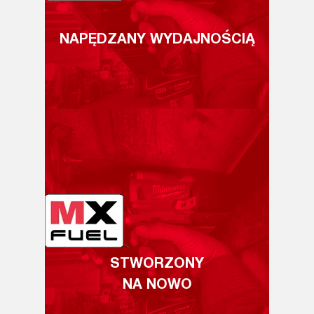
NAPĘDZANY WYDAJNOŚCIĄ
STWORZONY
NA NOWO