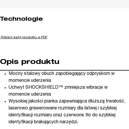
Technologie
Pobierz kartę produktu w PDF
Opis produktu
Mocny stalowy obuch zapobiegający odpryskom w
momencie uderzenia
Uchwyt SHOCKSHIELD™ zmniejsza wibracje w
momencie uderzenia
Wysokiej jakości pianka zapewniająca dłuższą trwałość,
laserowo grawerowane rozmiary dla łatwej i szybkiej
identyfikacji rozmiaru oraz czerwone tło do szybkiej
identyfikacji brakujących narzędzi.