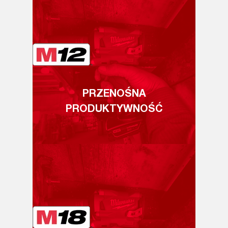
PRZENOŚNA
PRODUKTYWNOŚĆ