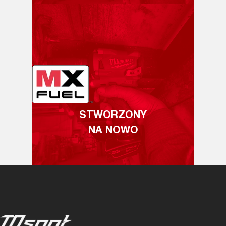
STWORZONY
NA NOWO