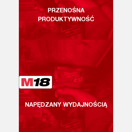
PRZENOŚNA
PRODUKTYWNOŚĆ
NAPĘDZANY WYDAJNOŚCIĄ