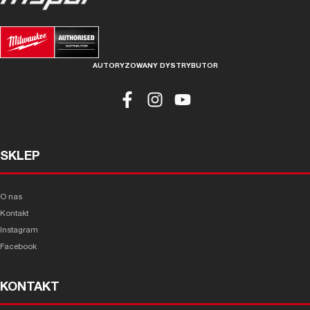
AUTORYZOWANY DYSTRYBUTOR
SKLEP
O nas
Kontakt
Instagram
Facebook
KONTAKT