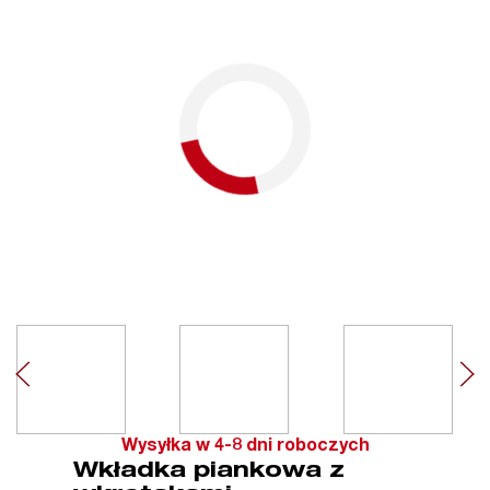
Wysyłka w 4-8 dni roboczych
Wkładka piankowa z