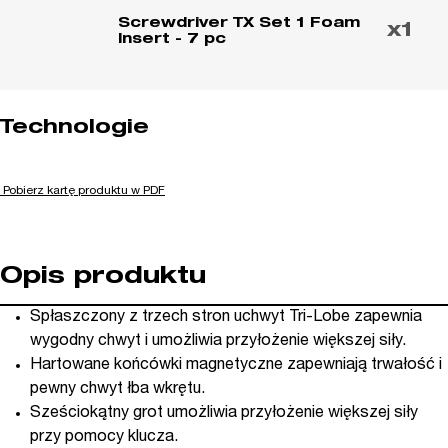
Screwdriver TX Set 1 Foam
x1
Insert - 7 pc
Technologie
Pobierz kartę produktu w PDF
Opis produktu
Spłaszczony z trzech stron uchwyt Tri-Lobe zapewnia
wygodny chwyt i umożliwia przyłożenie większej siły.
Hartowane końcówki magnetyczne zapewniają trwałość i
pewny chwyt łba wkrętu.
Sześciokątny grot umożliwia przyłożenie większej siły
przy pomocy klucza.