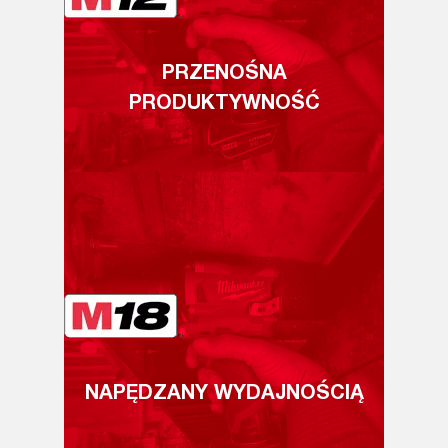
PRZENOŚNA
PRODUKTYWNOŚĆ
NAPĘDZANY WYDAJNOŚCIĄ