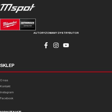
AUTORYZOWANY DYSTRYBUTOR
SKLEP
O nas
Kontakt
Instagram
Facebook