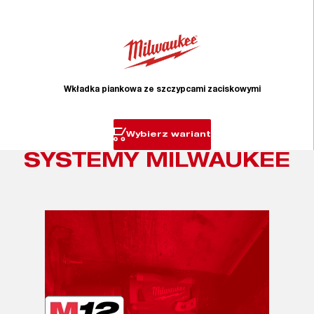
Wkładka piankowa ze szczypcami zaciskowymi
Wybierz wariant
SYSTEMY MILWAUKEE