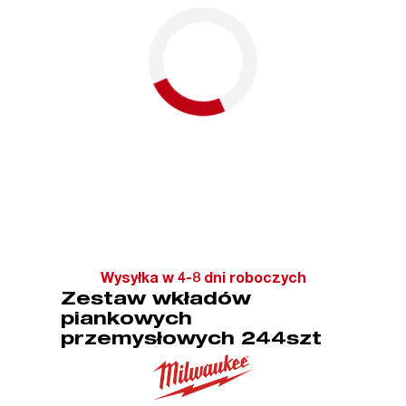
Wysyłka w 4-8 dni roboczych
Zestaw wkładów
piankowych
przemysłowych 244szt