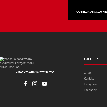
ODZIEŻ ROBOCZA M
SKLEP
AUTORYZOWANY DYSTRYBUTOR
O nas
Kontakt
Instagram
Facebook