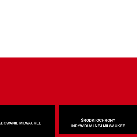
ŚRODKI OCHRONY
ADOWANIE MILWAUKEE
INDYWIDUALNEJ MILWAUKEE