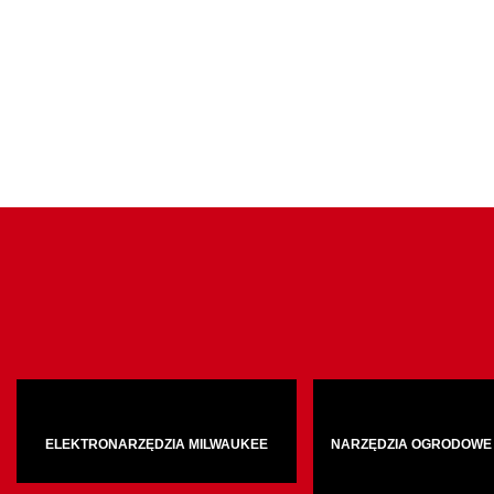
ELEKTRONARZĘDZIA MILWAUKEE
NARZĘDZIA OGRODOWE