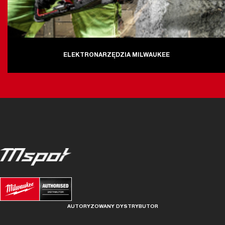
ELEKTRONARZĘDZIA MILWAUKEE
AUTORYZOWANY DYSTRYBUTOR