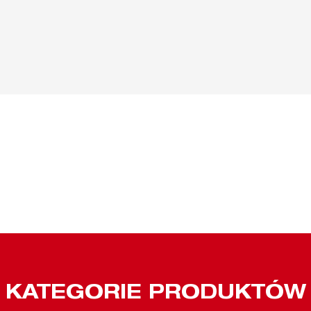
KATEGORIE PRODUKTÓW