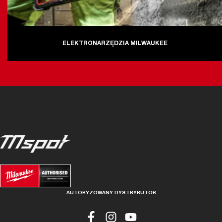
ELEKTRONARZĘDZIA MILWAUKEE
AUTORYZOWANY DYSTRYBUTOR