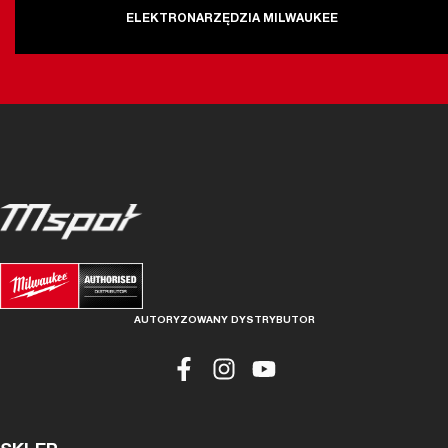
ELEKTRONARZĘDZIA MILWAUKEE
AUTORYZOWANY DYSTRYBUTOR