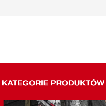
KATEGORIE PRODUKTÓW