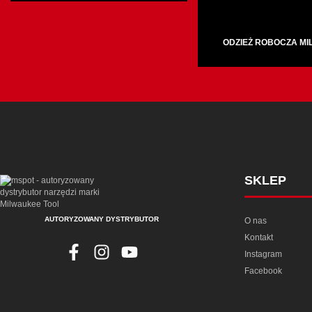
ODZIEŻ ROBOCZA M
SKLEP
AUTORYZOWANY DYSTRYBUTOR
O nas
Kontakt
Instagram
Facebook