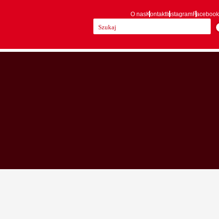
O nas
Kontakt
Instagram
Facebook
Szukaj: