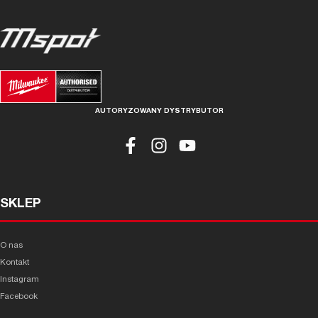
AUTORYZOWANY DYSTRYBUTOR
SKLEP
O nas
Kontakt
Instagram
Facebook