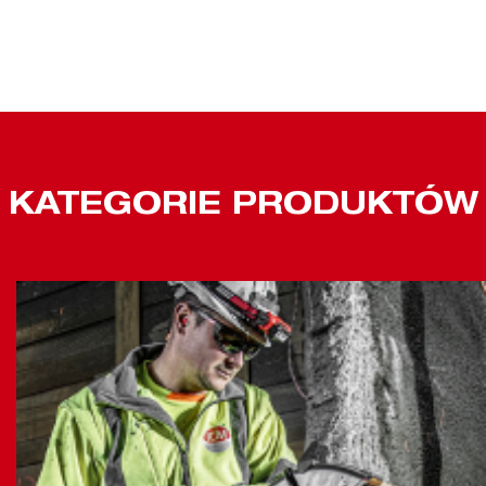
KATEGORIE PRODUKTÓW