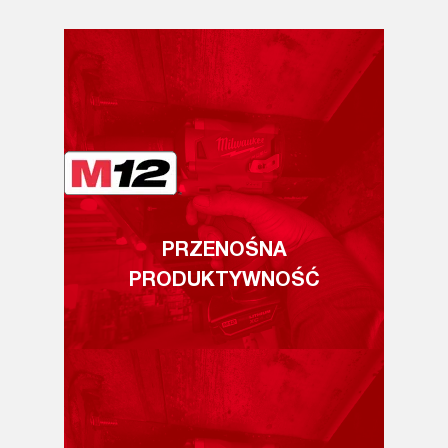
PRZENOŚNA
PRODUKTYWNOŚĆ