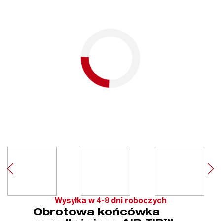
Wysyłka w 4-8 dni roboczych
Obrotowa końcówka