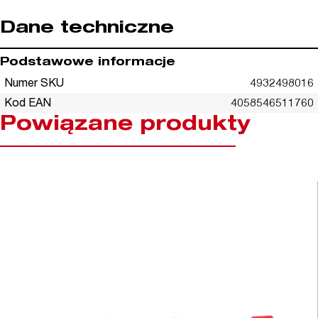
Dane techniczne
Podstawowe informacje
Numer SKU
4932498016
Kod EAN
4058546511760
Powiązane produkty