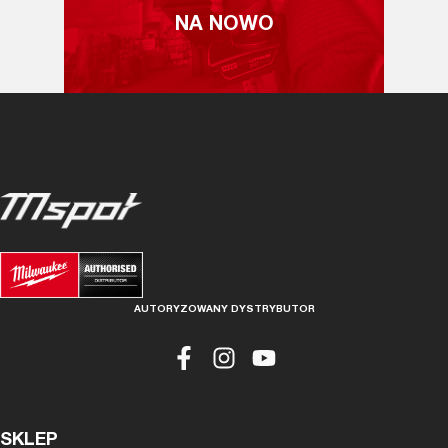
NA NOWO
AUTORYZOWANY DYSTRYBUTOR
SKLEP