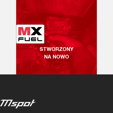
STWORZONY
NA NOWO