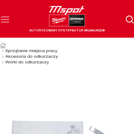
AUTORYZOWANY DYSTRYBUTOR MILWAUKEE®
Sprzątanie miejsca pracy
Akcesoria do odkurzaczy
Worki do odkurzaczy