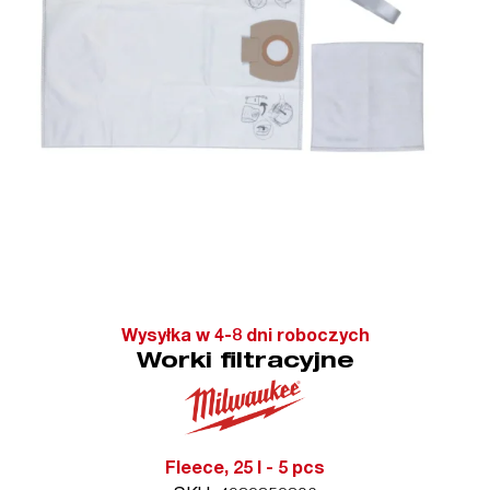
Wysyłka w 4-8 dni roboczych
Worki filtracyjne
Fleece, 25 l - 5 pcs