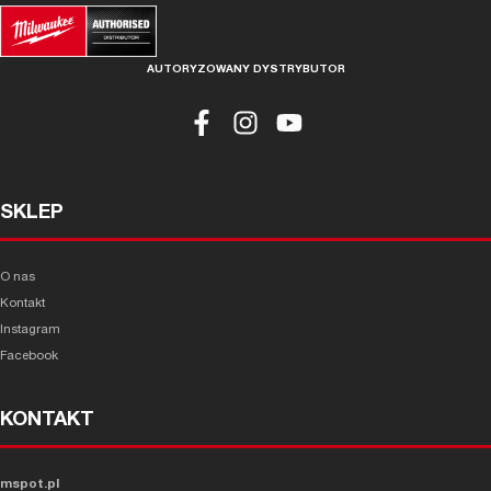
AUTORYZOWANY DYSTRYBUTOR
SKLEP
O nas
Kontakt
Instagram
Facebook
KONTAKT
mspot.pl