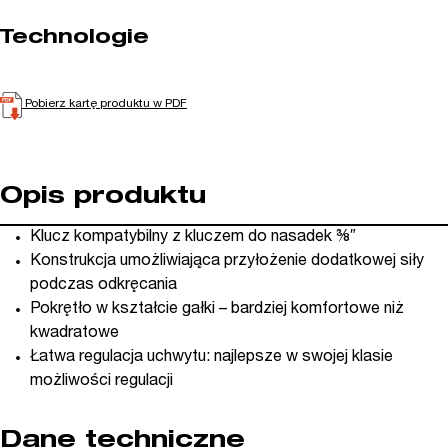
Technologie
Pobierz kartę produktu w PDF
Opis produktu
Klucz kompatybilny z kluczem do nasadek ⅜″
Konstrukcja umożliwiająca przyłożenie dodatkowej siły
podczas odkręcania
Pokrętło w kształcie gałki – bardziej komfortowe niż
kwadratowe
Łatwa regulacja uchwytu: najlepsze w swojej klasie
możliwości regulacji
Dane techniczne