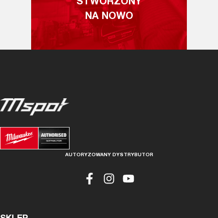
STWORZONY
NA NOWO
AUTORYZOWANY DYSTRYBUTOR