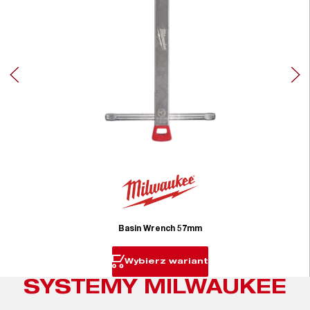
Basin Wrench 57mm
Wybierz wariant
SYSTEMY MILWAUKEE