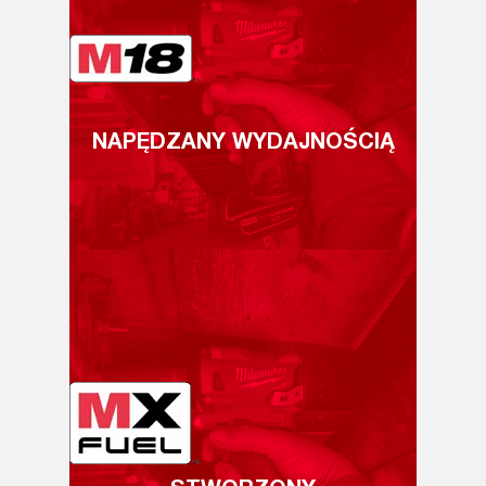
NAPĘDZANY WYDAJNOŚCIĄ