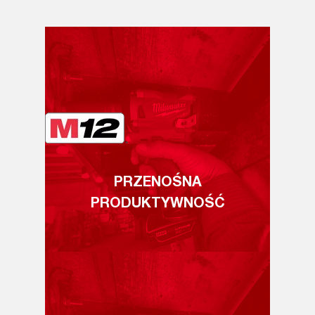
PRZENOŚNA
PRODUKTYWNOŚĆ