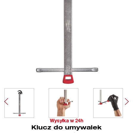
Wysyłka w 24h
Klucz do umywalek