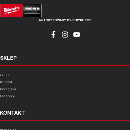
AUTORYZOWANY DYSTRYBUTOR
SKLEP
O nas
Kontakt
Instagram
Facebook
KONTAKT