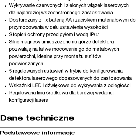
Wykrywanie czerwonych i zielonych wiązek laserowych
dla najbardziej wszechstronnego zastosowania
Dostarczany z 1x baterią AA i zaciskiem materiałowym do
przymocowania w celu ustawienia wysokości
Stopień ochrony przed pyłem i wodą IP67
Silne magnesy umieszczone na górze detektora
pozwalają na łatwe mocowanie go do metalowych
powierzchni, idealne przy montażu sufitów
podwieszanych
5 regulowanych ustawień w trybie do konfigurowania
detektora laserowego dopasowanych do zastosowania
Wskaźniki LED i dźwiękowe do wykrywania z odległości
Regulowana linia środkowa dla bardziej wydajnej
konfiguracji lasera
Dane techniczne
Podstawowe informacje