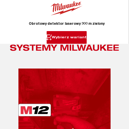
Obrotowy detektor laserowy 300 m zielony
Wybierz wariant
SYSTEMY MILWAUKEE