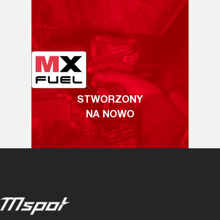
STWORZONY
NA NOWO