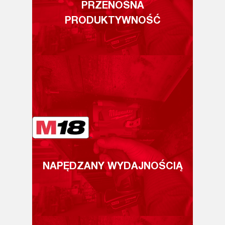
PRZENOŚNA
PRODUKTYWNOŚĆ
NAPĘDZANY WYDAJNOŚCIĄ