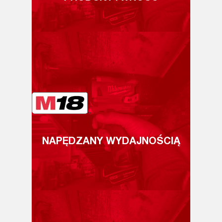
NAPĘDZANY WYDAJNOŚCIĄ