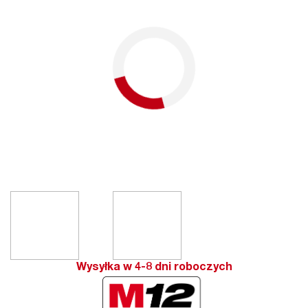
Wysyłka w 4-8 dni roboczych