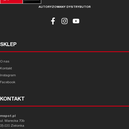
AUTORYZOWANY DYSTRYBUTOR
SKLEP
O nas
Kontakt
Instagram
Facebook
KONTAKT
mspot.pl
ul. Marecka 70b
05-220 Zielonka