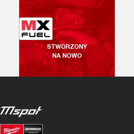
STWORZONY
NA NOWO