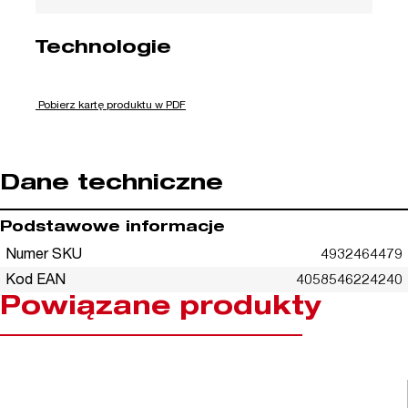
Technologie
Pobierz kartę produktu w PDF
Dane techniczne
Podstawowe informacje
Numer SKU
4932464479
Kod EAN
4058546224240
Powiązane produkty